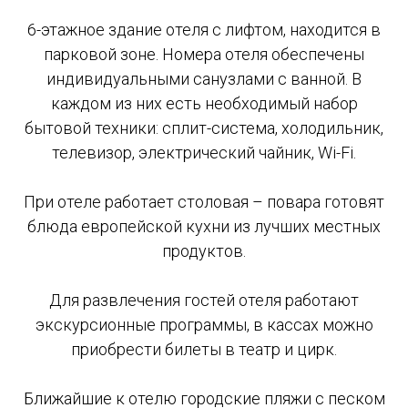
6-этажное здание отеля с лифтом, находится в
парковой зоне. Номера отеля обеспечены
индивидуальными санузлами с ванной. В
каждом из них есть необходимый набор
бытовой техники: сплит-система, холодильник,
телевизор, электрический чайник, Wi-Fi.
При отеле работает столовая – повара готовят
блюда европейской кухни из лучших местных
продуктов.
Для развлечения гостей отеля работают
экскурсионные программы, в кассах можно
приобрести билеты в театр и цирк.
Ближайшие к отелю городские пляжи с песком