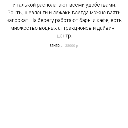
и галькой располагают всеми удобствами.
Зонты, шезлонги и лежаки всегда можно взять
напрокат. На берегу работают бары и кафе, есть
множество водных аттракционов и дайвинг-
центр.
35450
р.
38000
р.