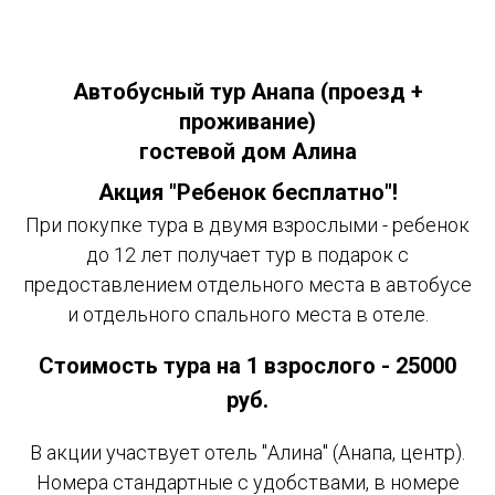
Автобусный тур Анапа (проезд +
проживание)
гостевой дом Алина
Акция "Ребенок бесплатно"!
При покупке тура в двумя взрослыми - ребенок
до 12 лет получает тур в подарок с
предоставлением отдельного места в автобусе
и отдельного спального места в отеле.
Стоимость тура на 1 взрослого - 25000
руб.
В акции участвует отель "Алина" (Анапа, центр).
Номера стандартные с удобствами, в номере