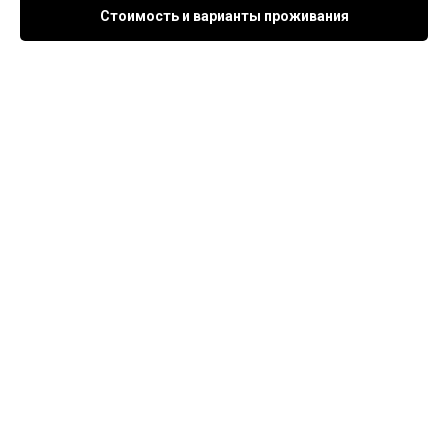
Стоимость и варианты проживания