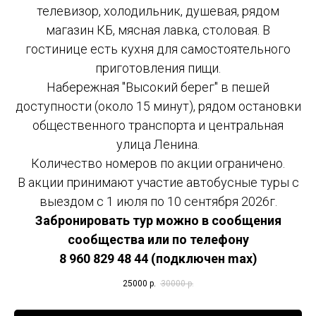
телевизор, холодильник, душевая, рядом
магазин КБ, мясная лавка, столовая. В
гостинице есть кухня для самостоятельного
приготовления пищи.
Набережная "Высокий берег" в пешей
доступности (около 15 минут), рядом остановки
общественного транспорта и центральная
улица Ленина.
Количество номеров по акции ограничено.
В акции принимают участие автобусные туры с
выездом с 1 июля по 10 сентября 2026г.
Забронировать тур можно в сообщения
сообщества или по телефону
8 960 829 48 44 (подключен max)
25000
р.
30000
р.