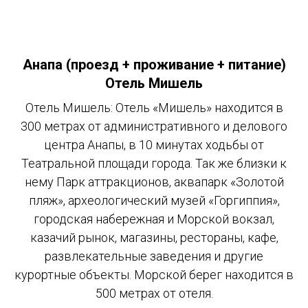
Анапа (проезд + проживание + питание)
Отель Мишель
Отель Мишель: Отель «Мишель» находится в
300 метрах от административного и делового
центра Анапы, в 10 минутах ходьбы от
Театральной площади города. Так же близки к
нему Парк аттракционов, аквапарк «Золотой
пляж», археологический музей «Горгиппия»,
городская набережная и Морской вокзал,
казачий рынок, магазины, рестораны, кафе,
развлекательные заведения и другие
курортные объекты. Морской берег находится в
500 метрах от отеля.