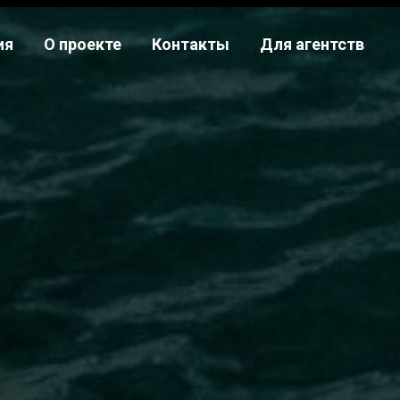
ия
О проекте
Контакты
Для агентств