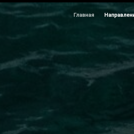
Главная
Направлен