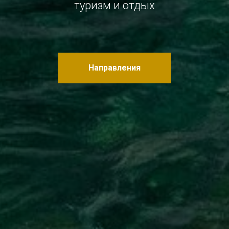
туризм и отдых
Направления