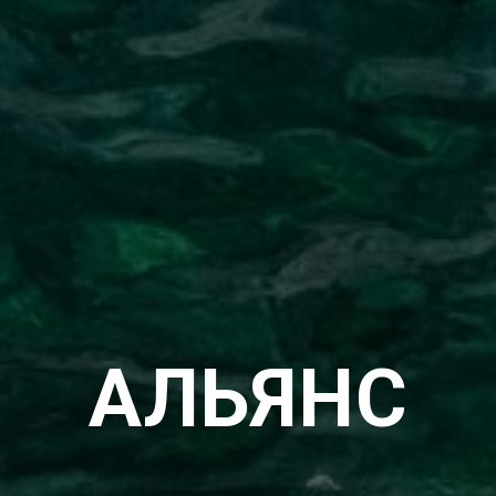
АЛЬЯНС